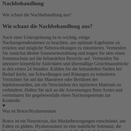
Nachbehandlung
Wie schaut die Nachbehandlung aus?
Wie schaut die Nachbehandlung aus?
Nach einer Unterspritzung ist es wichtig, einige
Nachsorgemaßnahmen zu beachten, um optimale Ergebnisse zu
erzielen und mögliche Nebenwirkungen zu minimieren. Vermeiden
Sie zunächst direkte Sonneneinstrahlung und tragen Sie stets einen
Sonnenschutz auf die behandelten Bereiche auf. Vermeiden Sie
intensive körperliche Aktivitäten und übermäßige Gesichtsausdrücke
in den ersten 24 Stunden. Kühlen Sie die behandelten Stellen bei
Bedarf leicht, um Schwellungen und Rötungen zu reduzieren.
Verzichten Sie auf das Massieren oder Berühren der
Injektionsstellen, um ein Verschieben des injizierten Materials zu
verhindern. Halten Sie sich an die Anweisungen Ihres Arztes und
vereinbaren Sie gegebenenfalls einen Nachsorgetermin zur
Kontrolle.
Was ist Botox/Hyaluronsäure
Botox ist ein Neurotoxin, das Muskelbewegungen einschränkt, um
Falten zu glätten. Hyaluronsäure ist eine natürliche Substanz, die