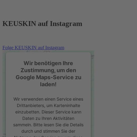
KEUSKIN auf Instagram
Folge KEUSKIN auf Instagram
Wir benötigen Ihre
Zustimmung, um den
Google Maps-Service zu
laden!
Wir verwenden einen Service eines
Drittanbieters, um Karteninhalte
einzubetten. Dieser Service kann
Daten zu Ihren Aktivitäten
sammeln. Bitte lesen Sie die Details
durch und stimmen Sie der