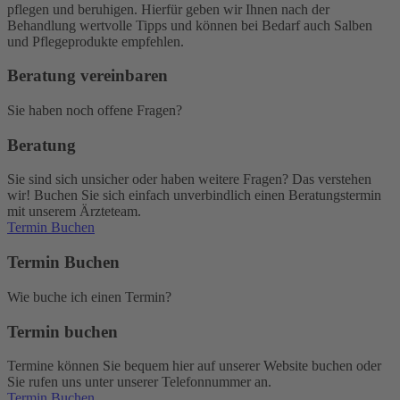
pflegen und beruhigen. Hierfür geben wir Ihnen nach der
Behandlung wertvolle Tipps und können bei Bedarf auch Salben
und Pflegeprodukte empfehlen.
Beratung vereinbaren
Sie haben noch offene Fragen?
Beratung
Sie sind sich unsicher oder haben weitere Fragen? Das verstehen
wir! Buchen Sie sich einfach unverbindlich einen Beratungstermin
mit unserem Ärzteteam.
Termin Buchen
Termin Buchen
Wie buche ich einen Termin?
Termin buchen
Termine können Sie bequem hier auf unserer Website buchen oder
Sie rufen uns unter unserer Telefonnummer an.
Termin Buchen