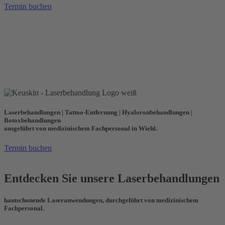
Termin buchen
Laserbehandlungen | Tattoo-Entfernung | Hyaloronbehandlungen |
Botoxbehandlungen
ausgeführt von medizinischem Fachpersonal in Wiehl.
Termin buchen
Entdecken Sie unsere Laserbehandlungen
hautschonende Laseranwendungen, durchgeführt von medizinischem
Fachpersonal.