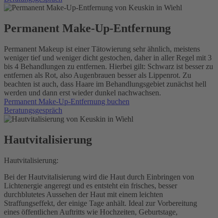
Permanent Make-Up-Entfernung
Permanent Makeup ist einer Tätowierung sehr ähnlich, meistens
weniger tief und weniger dicht gestochen, daher in aller Regel mit 3
bis 4 Behandlungen zu entfernen. Hierbei gilt: Schwarz ist besser zu
entfernen als Rot, also Augenbrauen besser als Lippenrot. Zu
beachten ist auch, dass Haare im Behandlungsgebiet zunächst hell
werden und dann erst wieder dunkel nachwachsen.
Permanent Make-Up-Entfernung buchen
Beratungsgespräch
Hautvitalisierung
Hautvitalisierung:
Bei der Hautvitalisierung wird die Haut durch Einbringen von
Lichtenergie angeregt und es entsteht ein frisches, besser
durchblutetes Aussehen der Haut mit einem leichten
Straffungseffekt, der einige Tage anhält. Ideal zur Vorbereitung
eines öffentlichen Auftritts wie Hochzeiten, Geburtstage,