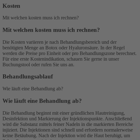
Kosten
Mit welchen kosten muss ich rechnen?
Mit welchen kosten muss ich rechnen?
Die Kosten variieren je nach Behandlungsbereich und der
benötigten Menge an Botox oder Hyaluronsäure. In der Regel
werden die Preise pro Einheit oder pro Behandlungszone berechnet.
Für eine erste Kostenindikation, schauen Sie gerne in unser
Buchungstool oder rufen Sie uns an.
Behandlungsablauf
Wie läuft eine Behandlung ab?
Wie läuft eine Behandlung ab?
Die Behandlung beginnt mit einer gründlichen Hautreinigung,
Desinfektion und Markierung der Injektionspunkte. Anschließend
wird die Substanz mittels feiner Nadeln in die markierten Bereiche
injiziert. Die Injektionen sind schnell und erfordern normalerweise
keine Betäubung. Nach der Injektion wird die Haut beruhigt, um