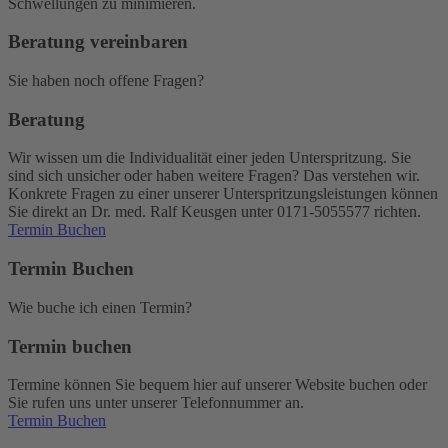
Schwellungen zu minimieren.
Beratung vereinbaren
Sie haben noch offene Fragen?
Beratung
Wir wissen um die Individualität einer jeden Unterspritzung. Sie
sind sich unsicher oder haben weitere Fragen? Das verstehen wir.
Konkrete Fragen zu einer unserer Unterspritzungsleistungen können
Sie direkt an Dr. med. Ralf Keusgen unter 0171-5055577 richten.
Termin Buchen
Termin Buchen
Wie buche ich einen Termin?
Termin buchen
Termine können Sie bequem hier auf unserer Website buchen oder
Sie rufen uns unter unserer Telefonnummer an.
Termin Buchen