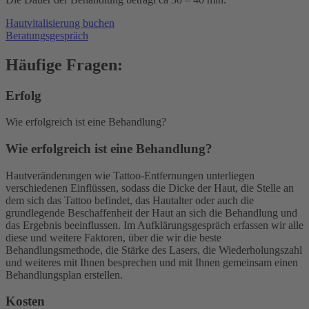
Hautvitalisierung buchen
Beratungsgespräch
Häufige Fragen:
Erfolg
Wie erfolgreich ist eine Behandlung?
Wie erfolgreich ist eine Behandlung?
Hautveränderungen wie Tattoo-Entfernungen unterliegen
verschiedenen Einflüssen, sodass die Dicke der Haut, die Stelle an
dem sich das Tattoo befindet, das Hautalter oder auch die
grundlegende Beschaffenheit der Haut an sich die Behandlung und
das Ergebnis beeinflussen. Im Aufklärungsgespräch erfassen wir alle
diese und weitere Faktoren, über die wir die beste
Behandlungsmethode, die Stärke des Lasers, die Wiederholungszahl
und weiteres mit Ihnen besprechen und mit Ihnen gemeinsam einen
Behandlungsplan erstellen.
Kosten