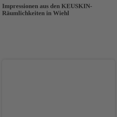
Impressionen aus den KEUSKIN-
Räumlichkeiten in Wiehl