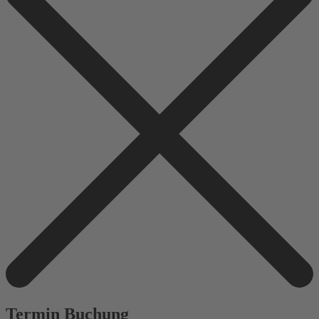
Termin Buchung