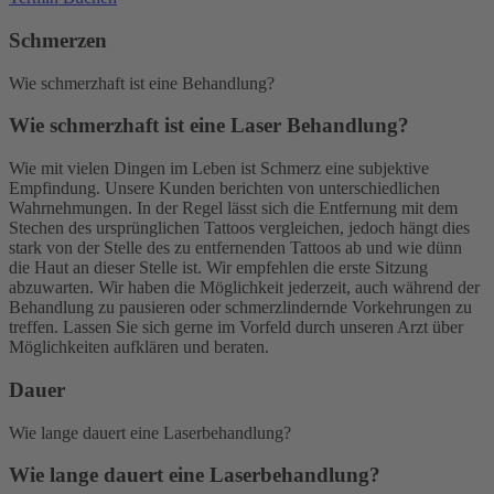
Schmerzen
Wie schmerzhaft ist eine Behandlung?
Wie schmerzhaft ist eine Laser Behandlung?
Wie mit vielen Dingen im Leben ist Schmerz eine subjektive
Empfindung. Unsere Kunden berichten von unterschiedlichen
Wahrnehmungen. In der Regel lässt sich die Entfernung mit dem
Stechen des ursprünglichen Tattoos vergleichen, jedoch hängt dies
stark von der Stelle des zu entfernenden Tattoos ab und wie dünn
die Haut an dieser Stelle ist. Wir empfehlen die erste Sitzung
abzuwarten. Wir haben die Möglichkeit jederzeit, auch während der
Behandlung zu pausieren oder schmerzlindernde Vorkehrungen zu
treffen. Lassen Sie sich gerne im Vorfeld durch unseren Arzt über
Möglichkeiten aufklären und beraten.
Dauer
Wie lange dauert eine Laserbehandlung?
Wie lange dauert eine Laserbehandlung?