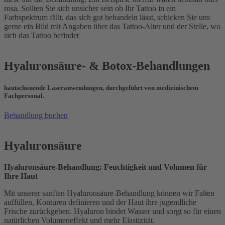
rosa. Sollten Sie sich unsicher sein ob Ihr Tattoo in ein
Farbspektrum fällt, das sich gut behandeln lässt, schicken Sie uns
gerne ein Bild mit Angaben über das Tattoo-Alter und der Stelle, wo
sich das Tattoo befindet
Hyaluronsäure- & Botox-Behandlungen
hautschonende Laseranwendungen, durchgeführt von medizinischem
Fachpersonal.
Behandlung buchen
Hyaluronsäure
Hyaluronsäure-Behandlung: Feuchtigkeit und Volumen für
Ihre Haut
Mit unserer sanften Hyaluronsäure-Behandlung können wir Falten
auffüllen, Konturen definieren und der Haut ihre jugendliche
Frische zurückgeben. Hyaluron bindet Wasser und sorgt so für einen
natürlichen Volumeneffekt und mehr Elastizität.