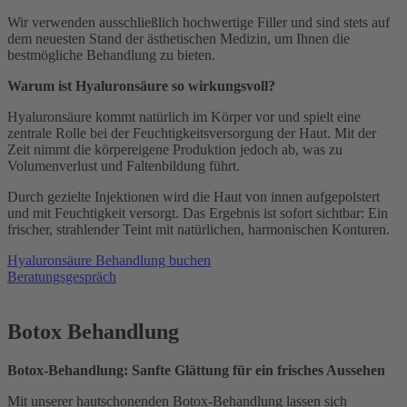
Wir verwenden ausschließlich hochwertige Filler und sind stets auf
dem neuesten Stand der ästhetischen Medizin, um Ihnen die
bestmögliche Behandlung zu bieten.
Warum ist Hyaluronsäure so wirkungsvoll?
Hyaluronsäure kommt natürlich im Körper vor und spielt eine
zentrale Rolle bei der Feuchtigkeitsversorgung der Haut. Mit der
Zeit nimmt die körpereigene Produktion jedoch ab, was zu
Volumenverlust und Faltenbildung führt.
Durch gezielte Injektionen wird die Haut von innen aufgepolstert
und mit Feuchtigkeit versorgt. Das Ergebnis ist sofort sichtbar: Ein
frischer, strahlender Teint mit natürlichen, harmonischen Konturen.
Hyaluronsäure Behandlung buchen
Beratungsgespräch
Botox Behandlung
Botox-Behandlung: Sanfte Glättung für ein frisches Aussehen
Mit unserer hautschonenden Botox-Behandlung lassen sich