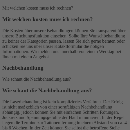
Mit welchen kosten muss ich rechnen?
Mit welchen kosten muss ich rechnen?
Die Kosten über unsere Behandlungen können Sie transparent über
unsere Buchungsfunktion einsehen. Sollte Ihre Wunschbehandlung
zu keiner der Kategorien passen, lassen Sie sich gerne beraten oder
schicken Sie uns über unser Kotaktformular die nötigen
Informationen. Wir melden uns innerhalb von einem Werktag bei
Ihnen mit einem Angebot.
Nachbehandlung
Wie schaut die Nachbehandlung aus?
Wie schaut die Nachbehandlung aus?
Die Laserbehandlung ist kein kompliziertes Verfahren. Der Erfolg
ist nicht maßgeblich von einer sorgfältigen Nachbehandlung
abhängig, jedoch können Sie mit einfachen Schritten Rötungen,
Juckreiz und Spannungsgefühle der Haut minimieren. In der Regel
liegen die Termine zur Tattooentfernung in einem Abstand von ca. 4
bis 6 Wochen. In der Zeit können Sie selbst die betroffene Stelle